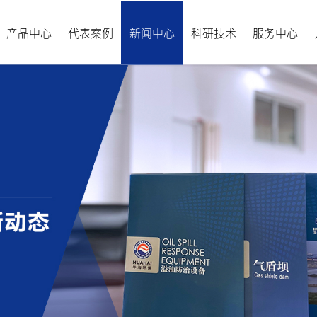
产品中心
代表案例
新闻中心
科研技术
服务中心