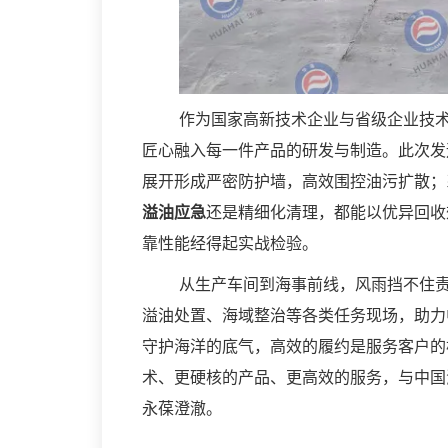
作为国家高新技术企业与省级企业技
匠心融入每一件产品的研发与制造。此次发
展开形成严密防护墙，高效围控油污扩散；
溢油应急
还是精细化清理，都能以优异回收
靠性能经得起实战检验。
从生产车间到海事前线，风雨挡不住
溢油处置、海域整治等各类任务现场，助力
守护海洋的底气，高效的履约是服务客户的
术、更硬核的产品、更高效的服务，与中国
永葆澄澈。