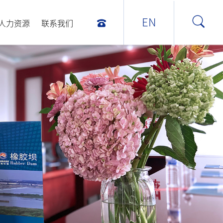
EN
人力资源
联系我们