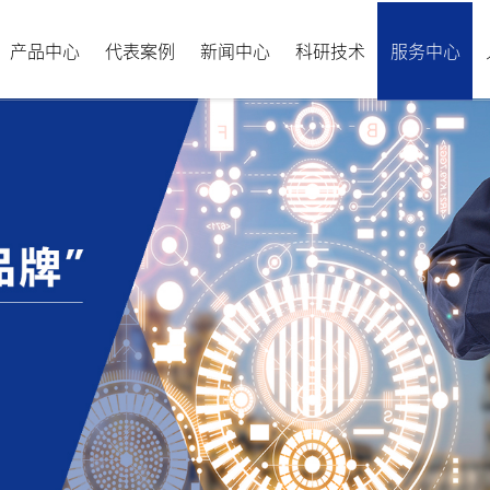
产品中心
代表案例
新闻中心
科研技术
服务中心