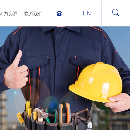
EN
人力资源
联系我们