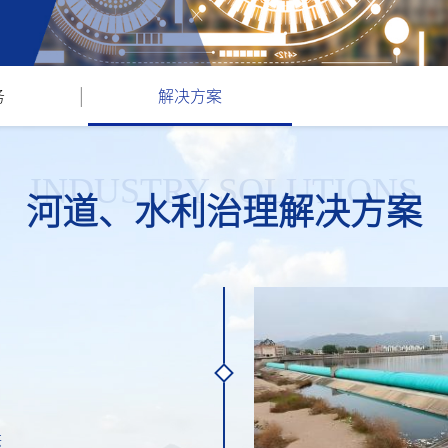
|
务
解决方案
INDUSTRY SOLUTIONS
河道、水利治理解决方案
洪