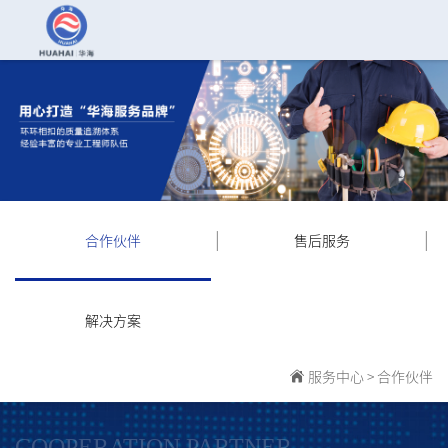
|
|
合作伙伴
售后服务
解决方案
服务中心
>
合作伙伴
COOPERATION PARTNER