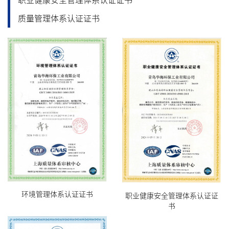
职业健康安全管理体系认证证书
质量管理体系认证证书
环境管理体系认证证书
职业健康安全管理体系认证证
书